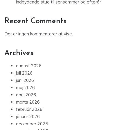
indbydende stue til sensommer og efterår
Recent Comments
Der er ingen kommentarer at vise.
Archives
august 2026
juli 2026
juni 2026
maj 2026
april 2026
marts 2026
februar 2026
januar 2026
december 2025