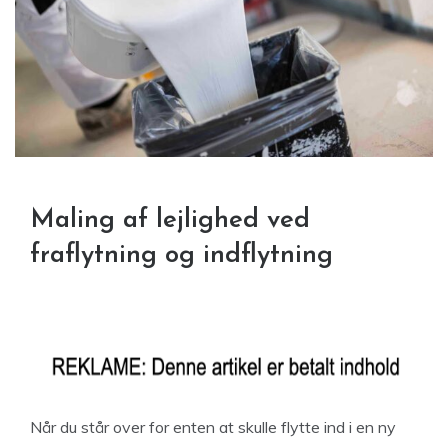
Maling af lejlighed ved
fraflytning og indflytning
Når du står over for enten at skulle flytte ind i en ny