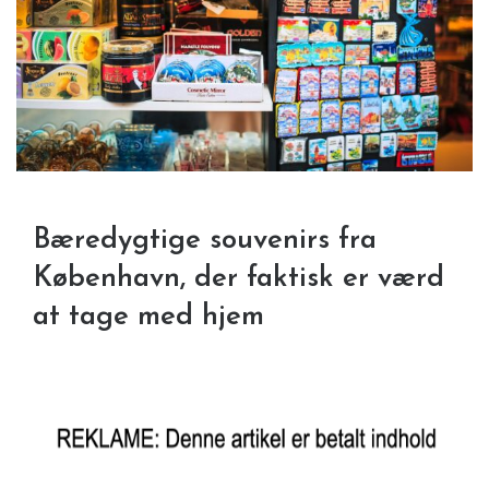
Bæredygtige souvenirs fra
København, der faktisk er værd
at tage med hjem