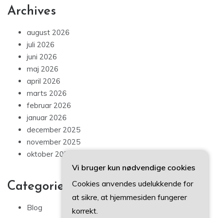
Archives
august 2026
juli 2026
juni 2026
maj 2026
april 2026
marts 2026
februar 2026
januar 2026
december 2025
november 2025
oktober 2025
Vi bruger kun nødvendige cookies
Cookies anvendes udelukkende for
Categories
at sikre, at hjemmesiden fungerer
Blog
korrekt.