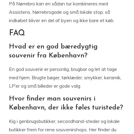
På Nørrebro kan en sådan tur kombineres med
Assistens, Nørrebrogade og små lokale stop, så
indkøbet bliver en del af byen og ikke bare et køb.
FAQ
Hvad er en god bæredygtig
souvenir fra København?
En god souvenir er personlig, brugbar og let at tage
med hjem. Brugte bøger, tørklæder, smykker, keramik,
LP’er og små billeder er gode valg.
Hvor finder man souvenirs i
København, der ikke føles turistede?
Kig i genbrugsbutikker, secondhand-steder og lokale
butikker frem for rene souvenirshops. Her finder du