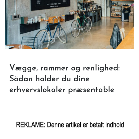
Vægge, rammer og renlighed:
Sådan holder du dine
erhvervslokaler præsentable