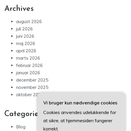
Archives
august 2026
juli 2026
juni 2026
maj 2026
april 2026
marts 2026
februar 2026
januar 2026
december 2025
november 2025
oktober 2025
Vi bruger kun nødvendige cookies
Cookies anvendes udelukkende for
Categories
at sikre, at hjemmesiden fungerer
Blog
korrekt.