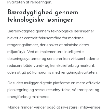
kvaliteten af rengøringen.
Bæredygtighed gennem
teknologiske løsninger
Bæredygtighed gennem teknologiske løsninger er
blevet et centralt fokusområde for moderne
rengøringsfirmaer, der ønsker at mindske deres
miljøaftryk. Ved at implementere intelligente
doseringssystemer og sensorer kan virksomhederne
reducere både vand- og kemikalieforbrug markant,
uden at gå på kompromis med rengøringskvaliteten.
Desuden muliggør digitale platforme en mere effektiv
planlægning og ressourceudnyttelse, så transport og
energiforbrug minimeres.
Mange firmaer vælger også at investere i miljøvenlige