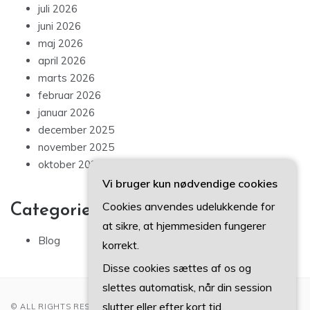
juli 2026
juni 2026
maj 2026
april 2026
marts 2026
februar 2026
januar 2026
december 2025
november 2025
oktober 2025
Vi bruger kun nødvendige cookies
Cookies anvendes udelukkende for
Categories
at sikre, at hjemmesiden fungerer
Blog
korrekt.
Disse cookies sættes af os og
slettes automatisk, når din session
slutter eller efter kort tid.
© ALL RIGHTS RESERVED 2022