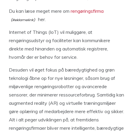
Du kan læse meget mere om
rengøringsfirma
her.
Internet of Things (IoT) vil muliggøre, at
rengøringsudstyr og faciliteter kan kommunikere
direkte med hinanden og automatisk registrere,
hvornår der er behov for service.
Desuden vil øget fokus på bæredygtighed og grøn
teknologi åbne op for nye løsninger, såsom brug af
miljøvenlige rengøringsrobotter og avancerede
sensorer, der minimerer ressourceforbrug. Samtidig kan
augmented reality (AR) og virtuelle træningsmiljøer
gøre oplæring af medarbejdere mere effektiv og sikker.
Alt i alt peger udviklingen på, at fremtidens
rengøringsfirmaer bliver mere intelligente, bæredygtige