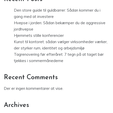
Den store guide til guldbarrer: Sådan kommer du i
gang med at investere
Hvepse i jorden: Sådan bekæmper du de aggressive
jordhvepse
Hjemmets stille konferencier
Kunst til kontoret: sådan vælger virksomheder værker,
der styrker rum, identitet og arbejdsmiljø
Tagrenovering før efteråret: 7 tegn på at taget bør
tjekkes i sommermånederne
Recent Comments
Der er ingen kommentarer at vise.
Archives