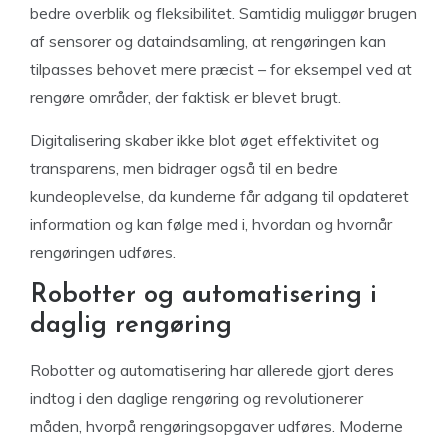
bedre overblik og fleksibilitet. Samtidig muliggør brugen
af sensorer og dataindsamling, at rengøringen kan
tilpasses behovet mere præcist – for eksempel ved at
rengøre områder, der faktisk er blevet brugt.
Digitalisering skaber ikke blot øget effektivitet og
transparens, men bidrager også til en bedre
kundeoplevelse, da kunderne får adgang til opdateret
information og kan følge med i, hvordan og hvornår
rengøringen udføres.
Robotter og automatisering i
daglig rengøring
Robotter og automatisering har allerede gjort deres
indtog i den daglige rengøring og revolutionerer
måden, hvorpå rengøringsopgaver udføres. Moderne