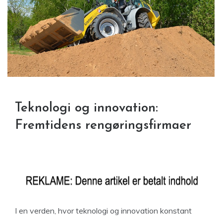
Teknologi og innovation:
Fremtidens rengøringsfirmaer
I en verden, hvor teknologi og innovation konstant