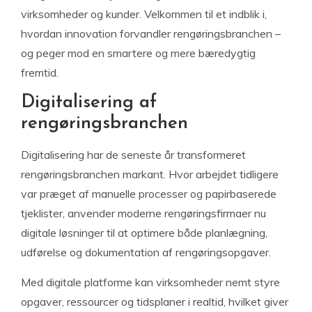
virksomheder og kunder. Velkommen til et indblik i,
hvordan innovation forvandler rengøringsbranchen –
og peger mod en smartere og mere bæredygtig
fremtid.
Digitalisering af
rengøringsbranchen
Digitalisering har de seneste år transformeret
rengøringsbranchen markant. Hvor arbejdet tidligere
var præget af manuelle processer og papirbaserede
tjeklister, anvender moderne rengøringsfirmaer nu
digitale løsninger til at optimere både planlægning,
udførelse og dokumentation af rengøringsopgaver.
Med digitale platforme kan virksomheder nemt styre
opgaver, ressourcer og tidsplaner i realtid, hvilket giver