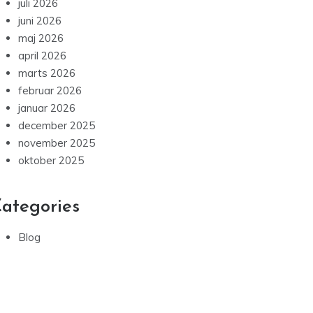
juli 2026
juni 2026
maj 2026
april 2026
marts 2026
februar 2026
januar 2026
december 2025
november 2025
oktober 2025
ategories
Blog