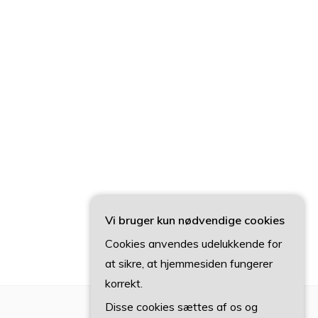
Vi bruger kun nødvendige cookies
Cookies anvendes udelukkende for
at sikre, at hjemmesiden fungerer
korrekt.
Disse cookies sættes af os og