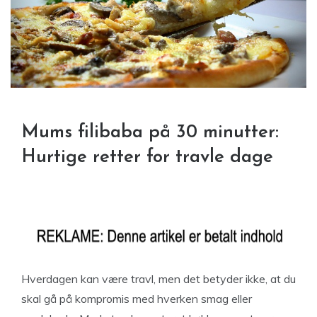
Mums filibaba på 30 minutter:
Hurtige retter for travle dage
Hverdagen kan være travl, men det betyder ikke, at du
skal gå på kompromis med hverken smag eller