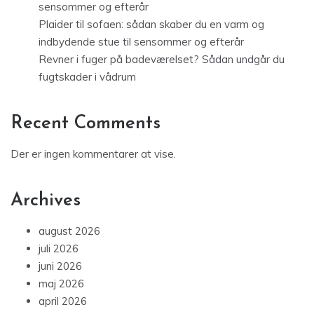
sensommer og efterår
Plaider til sofaen: sådan skaber du en varm og
indbydende stue til sensommer og efterår
Revner i fuger på badeværelset? Sådan undgår du
fugtskader i vådrum
Recent Comments
Der er ingen kommentarer at vise.
Archives
august 2026
juli 2026
juni 2026
maj 2026
april 2026