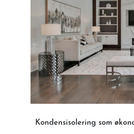
Kondensisolering som økonom