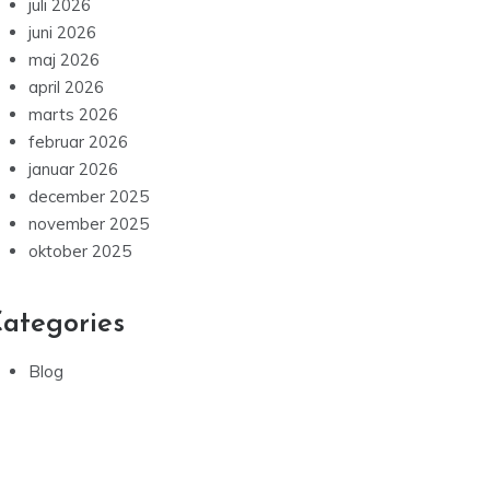
juli 2026
juni 2026
maj 2026
april 2026
marts 2026
februar 2026
januar 2026
december 2025
november 2025
oktober 2025
ategories
Blog