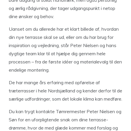
og ærlig rådgivning, der tager udgangspunkt i netop
dine ønsker og behov.
Uanset om du allerede har et klart billede af, hvordan
din nye terrasse skal se ud, eller om du har brug for
inspiration og vejledning, står Peter Nielsen og hans
dygtige team klar til at hjælpe dig gennem hele
processen – fra de første idéer og materialevalg til den
endelige montering.
De har mange års erfaring med opførelse af
træterrasser i hele Nordsjælland og kender derfor til de
særlige udfordringer, som det lokale klima kan medføre.
Du kan trygt kontakte Tømrermester Peter Nielsen og
Søn for en uforpligtende snak om dine terrasse-
drømme, hvor de med glæde kommer med forslag og