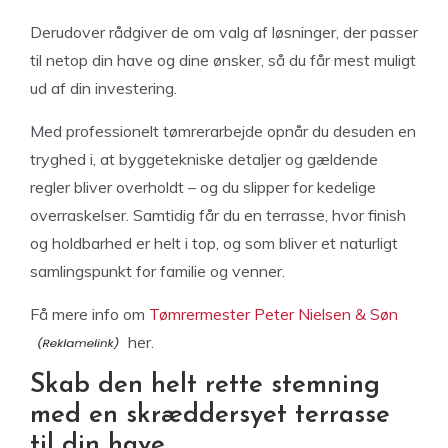
Derudover rådgiver de om valg af løsninger, der passer
til netop din have og dine ønsker, så du får mest muligt
ud af din investering.
Med professionelt tømrerarbejde opnår du desuden en
tryghed i, at byggetekniske detaljer og gældende
regler bliver overholdt – og du slipper for kedelige
overraskelser. Samtidig får du en terrasse, hvor finish
og holdbarhed er helt i top, og som bliver et naturligt
samlingspunkt for familie og venner.
Få mere info om
Tømrermester Peter Nielsen & Søn
her.
Skab den helt rette stemning
med en skræddersyet terrasse
til din have