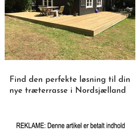
Find den perfekte løsning til din
nye træterrasse i Nordsjælland