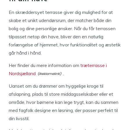
En skræddersyet terrasse giver dig mulighed for at
skabe et unikt udendørsrum, der matcher både din
bolig og dine personlige ønsker. Når du får terrassen
tilpasset netop din have, bliver den en naturlig
forlængelse af hjemmet, hvor funktionalitet og æstetik
går hånd i hånd.
Her finder du mere information om
træterrasse i
Nordsjælland
.
Uanset om du drømmer om hyggelige kroge til
afslapning, plads til store middagsselskaber eller et
område, hvor børnene kan lege trygt, kan du sammen
med fagfolk designe en løsning, der passer perfekt til
din livsstil.