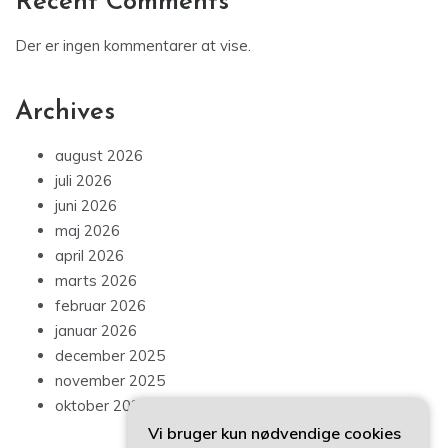
Recent Comments
Der er ingen kommentarer at vise.
Archives
august 2026
juli 2026
juni 2026
maj 2026
april 2026
marts 2026
februar 2026
januar 2026
december 2025
november 2025
oktober 2025
Vi bruger kun nødvendige cookies